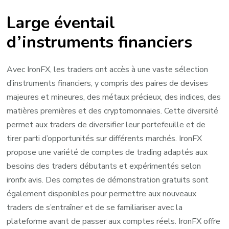
Large éventail
d’instruments financiers
Avec IronFX, les traders ont accès à une vaste sélection
d’instruments financiers, y compris des paires de devises
majeures et mineures, des métaux précieux, des indices, des
matières premières et des cryptomonnaies. Cette diversité
permet aux traders de diversifier leur portefeuille et de
tirer parti d’opportunités sur différents marchés. IronFX
propose une variété de comptes de trading adaptés aux
besoins des traders débutants et expérimentés selon
ironfx avis
. Des comptes de démonstration gratuits sont
également disponibles pour permettre aux nouveaux
traders de s’entraîner et de se familiariser avec la
plateforme avant de passer aux comptes réels. IronFX offre