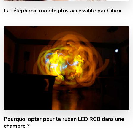
La téléphonie mobile plus accessible par Cibox
Pourquoi opter pour le ruban LED RGB dans une
chambre ?