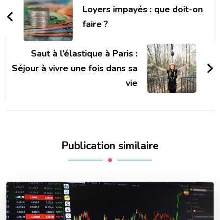
d'article
Loyers impayés : que doit-on
faire ?
Saut à l’élastique à Paris :
Séjour à vivre une fois dans sa
vie
Publication similaire