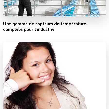
Une gamme de capteurs de température
complète pour l’industrie