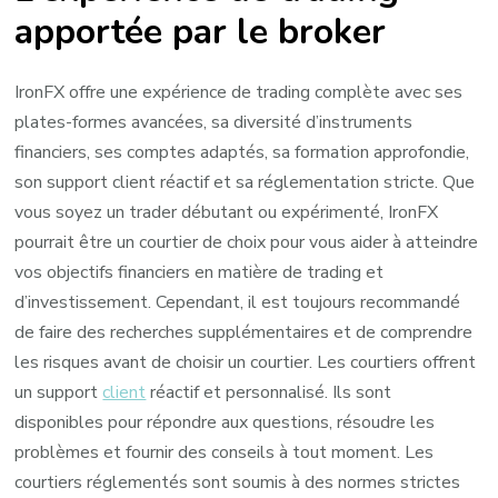
apportée par le broker
IronFX offre une expérience de trading complète avec ses
plates-formes avancées, sa diversité d’instruments
financiers, ses comptes adaptés, sa formation approfondie,
son support client réactif et sa réglementation stricte. Que
vous soyez un trader débutant ou expérimenté, IronFX
pourrait être un courtier de choix pour vous aider à atteindre
vos objectifs financiers en matière de trading et
d’investissement. Cependant, il est toujours recommandé
de faire des recherches supplémentaires et de comprendre
les risques avant de choisir un courtier. Les courtiers offrent
un support
client
réactif et personnalisé. Ils sont
disponibles pour répondre aux questions, résoudre les
problèmes et fournir des conseils à tout moment. Les
courtiers réglementés sont soumis à des normes strictes