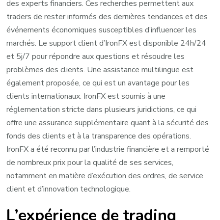
des experts financiers. Ces recherches permettent aux
traders de rester informés des dernières tendances et des
événements économiques susceptibles d’influencer les
marchés. Le support client d’IronFX est disponible 24h/24
et 5j/7 pour répondre aux questions et résoudre les
problèmes des clients. Une assistance multilingue est
également proposée, ce qui est un avantage pour les
clients internationaux. IronFX est soumis à une
réglementation stricte dans plusieurs juridictions, ce qui
offre une assurance supplémentaire quant à la sécurité des
fonds des clients et à la transparence des opérations.
IronFX a été reconnu par l’industrie financière et a remporté
de nombreux prix pour la qualité de ses services,
notamment en matière d’exécution des ordres, de service
client et d’innovation technologique.
L’expérience de trading