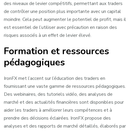
des niveaux de levier compétitifs, permettant aux traders
de contrôler une position plus importante avec un capital
moindre. Cela peut augmenter le potentiel de profit, mais il
est essentiel de l’utiliser avec précaution en raison des
risques associés à un effet de levier élevé.
Formation et ressources
pédagogiques
IronFX met l’accent sur l’éducation des traders en
fournissant une vaste gamme de ressources pédagogiques.
Des webinaires, des tutoriels vidéo, des analyses de
marché et des actualités financières sont disponibles pour
aider les traders à améliorer leurs compétences et à
prendre des décisions éclairées. IronFX propose des
analyses et des rapports de marché détaillés, élaborés par