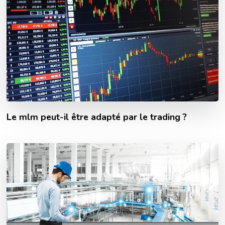
Le mlm peut-il être adapté par le trading ?