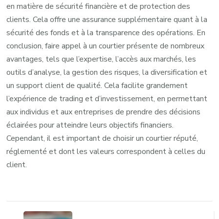
en matière de sécurité financière et de protection des
clients. Cela offre une assurance supplémentaire quant à la
sécurité des fonds et à la transparence des opérations. En
conclusion, faire appel à un courtier présente de nombreux
avantages, tels que l’expertise, l’accès aux marchés, les
outils d’analyse, la gestion des risques, la diversification et
un support client de qualité. Cela facilite grandement
l’expérience de trading et d’investissement, en permettant
aux individus et aux entreprises de prendre des décisions
éclairées pour atteindre leurs objectifs financiers.
Cependant, il est important de choisir un courtier réputé,
réglementé et dont les valeurs correspondent à celles du
client.
Navigation