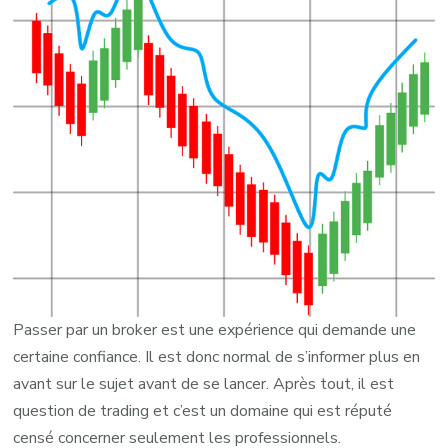
Passer par un broker est une expérience qui demande une
certaine confiance. Il est donc normal de s’informer plus en
avant sur le sujet avant de se lancer. Après tout, il est
question de trading et c’est un domaine qui est réputé
censé concerner seulement les professionnels.