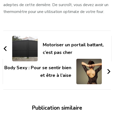
adeptes de cette dernière. De surcroît, vous devez avoir un
thermomètre pour une utilisation optimale de votre four.
Navigation
d'article
Motoriser un portail battant,
c’est pas cher
Body Sexy : Pour se sentir bien
et être à l’aise
Publication similaire