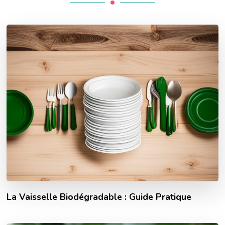
La Vaisselle Biodégradable : Guide Pratique