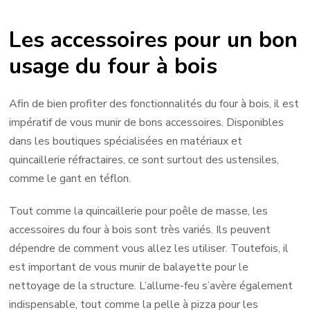
Les accessoires pour un bon
usage du four à bois
Afin de bien profiter des fonctionnalités du four à bois, il est
impératif de vous munir de bons accessoires. Disponibles
dans les boutiques spécialisées en matériaux et
quincaillerie réfractaires, ce sont surtout des ustensiles,
comme le gant en téflon.
Tout comme la quincaillerie pour poêle de masse, les
accessoires du four à bois sont très variés. Ils peuvent
dépendre de comment vous allez les utiliser. Toutefois, il
est important de vous munir de balayette pour le
nettoyage de la structure. L’allume-feu s’avère également
indispensable, tout comme la pelle à pizza pour les