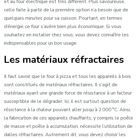
et au four électrique est très différent. Plus savoureuse,
celle faite à partir de la première option n’a besoin que de
quelques minutes pour sa cuisson. Pourtant, en termes
d’énergie, ce four s’avère bien plus économique. Si vous
souhaitez en installer chez vous, vous devez connaître les
indispensables pour un bon usage.
Les matériaux réfractaires
Il faut savoir que le four à pizza et tous les appareils à bois
sont constitués de matériaux réfractaires. Il s’agit de
matériaux ayant une grande force de résistance à un facteur
susceptible de le dégrader. Ici, il est surtout question de
résistance à la chaleur pouvant aller jusqu’à 2 000 °C. Ainsi,
la fabrication de ces appareils chauffants, y compris le poêle
de masse et poêle à accumulation, nécessite l’utilisation de
dalles réfractaires. Autrement dit, vous devez choisir les