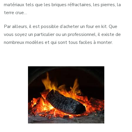
matériaux tels que les briques réfractaires, les pierres, la
terre crue…
Par ailleurs, il est possible d’acheter un four en kit. Que
vous soyez un particulier ou un professionnel, il existe de
nombreux modèles et qui sont tous faciles à monter.